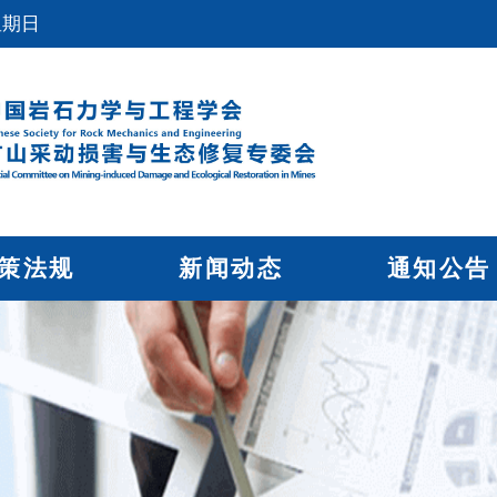
星期日
策法规
新闻动态
通知公告