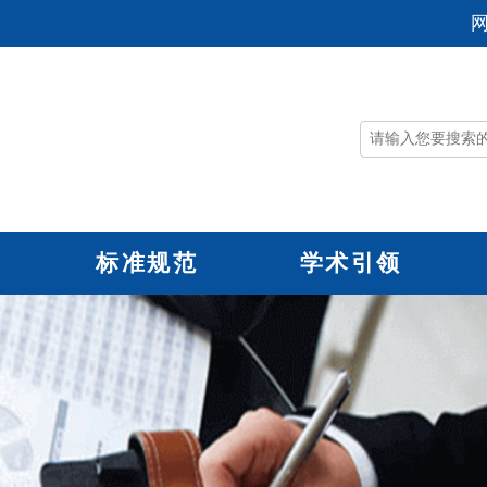
标准规范
学术引领