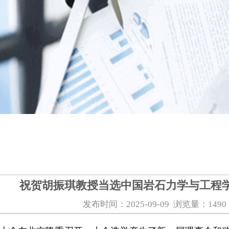
祝贺胡振琪教授当选中国岩石力学与工程
发布时间：2025-09-09 浏览量：1490