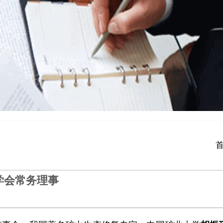
学会常务理事