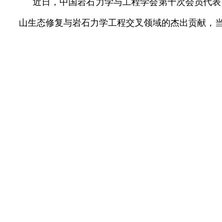
近日，中国岩石力学与工程学会第十次会员代表
山生态修复与岩石力学工程交叉领域的杰出贡献，