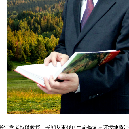
学长江学者特聘教授，长期从事煤矿生态修复与环境地质治