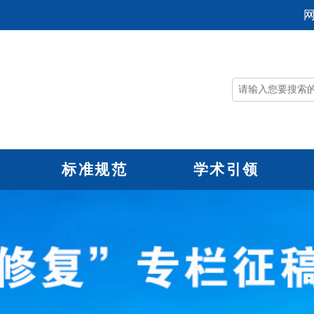
标准规范
学术引领