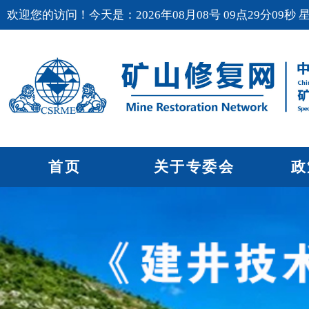
欢迎您的访问！今天是：2026年08月08号 09点29分10秒 
首页
关于专委会
政