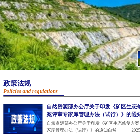
政策法规
Policies and regulations
自然资源部办公厅关于印发《矿区生态
案评审专家库管理办法（试行）》的通
自然资源部办公厅关于印发《矿区生态修复方案
家库管理办法（试行）》的通知自然···
2025