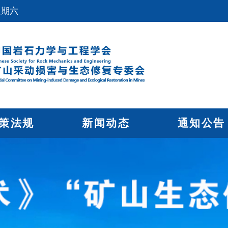
星期六
策法规
新闻动态
通知公告